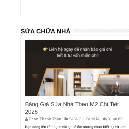
SỬA CHỮA NHÀ
Bảng Giá Sửa Nhà Theo M2 Chi Tiết
2026
Phan Thanh Toàn
SỬA CHỮA NHÀ
0
80
Bạn đang lên kế hoạch cải tạo tổ ấm nhưng chưa biết dự trù kinh