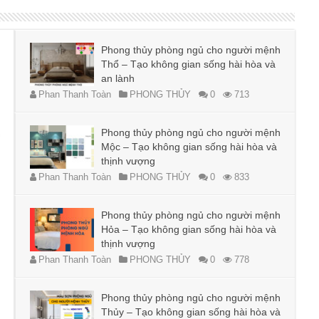
Phong thủy phòng ngủ cho người mệnh
Thổ – Tạo không gian sống hài hòa và
an lành
Phan Thanh Toàn
PHONG THỦY
0
713
Phong thủy phòng ngủ cho người mệnh
Mộc – Tạo không gian sống hài hòa và
thịnh vượng
Phan Thanh Toàn
PHONG THỦY
0
833
Phong thủy phòng ngủ cho người mệnh
Hỏa – Tạo không gian sống hài hòa và
thịnh vượng
Phan Thanh Toàn
PHONG THỦY
0
778
Phong thủy phòng ngủ cho người mệnh
Thủy – Tạo không gian sống hài hòa và