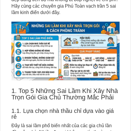
Hãy cùng các chuyên gia Phú Toàn vạch trần 5 sai
lầm kinh điển dưới đây.
1. Top 5 Những Sai Lầm Khi Xây Nhà
Trọn Gói Gia Chủ Thường Mắc Phải
1.1. Lựa chọn nhà thầu chỉ dựa vào giá
rẻ
Đây là sai lầm phổ biến nhất của các gia chủ lần