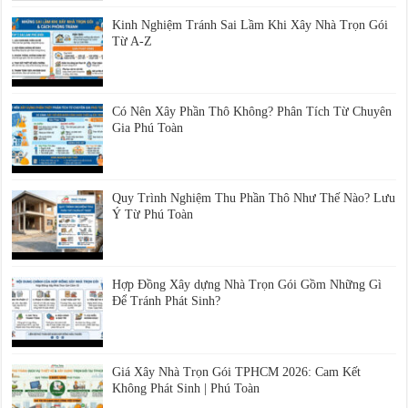
Kinh Nghiệm Tránh Sai Lầm Khi Xây Nhà Trọn Gói
Từ A-Z
Có Nên Xây Phần Thô Không? Phân Tích Từ Chuyên
Gia Phú Toàn
Quy Trình Nghiệm Thu Phần Thô Như Thế Nào? Lưu
Ý Từ Phú Toàn
Hợp Đồng Xây dựng Nhà Trọn Gói Gồm Những Gì
Để Tránh Phát Sinh?
Giá Xây Nhà Trọn Gói TPHCM 2026: Cam Kết
Không Phát Sinh | Phú Toàn