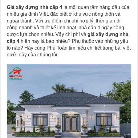
Giá xây dựng nhà cấp 4
là mối quan tâm hàng đầu của
nhiều gia đình Việt, đặc biệt ở khu vực nông thôn và
ngoại thành. Với ưu điểm chi phí hợp lý, thời gian thi
công nhanh và thiết kế linh hoạt, nhà cấp 4 ngày càng
được lựa chọn nhiều. Vậy chi phí và
giá xây dựng nhà
cấp 4
hiện nay là bao nhiêu? Phụ thuộc vào những yếu
tố nào? Hãy cùng Phú Toàn tìm hiểu chi tiết trong bài viết
dưới đây của chúng tôi.